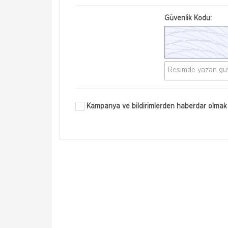
Güvenlik Kodu:
Kampanya ve bildirimlerden haberdar olmak 