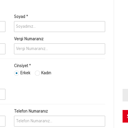
Soyad *
Vergi Numaranız
Cinsiyet *
Erkek
Kadın
Telefon Numaranız